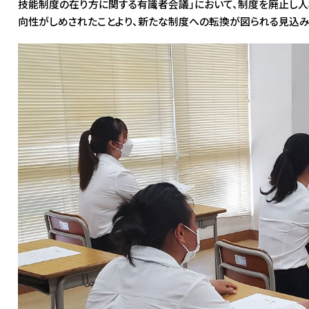
技能制度の在り方に関する有識者会議」において、制度を廃止し
向性がしめされたことより、新たな制度への転換が図られる見込み