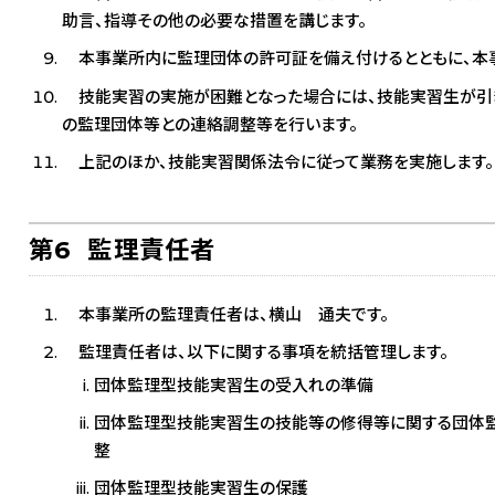
助言、指導その他の必要な措置を講じます。
本事業所内に監理団体の許可証を備え付けるとともに、本事
技能実習の実施が困難となった場合には、技能実習生が引き
の監理団体等との連絡調整等を行います。
上記のほか、技能実習関係法令に従って業務を実施します。
第6 監理責任者
本事業所の監理責任者は、横山 通夫です。
監理責任者は、以下に関する事項を統括管理します。
団体監理型技能実習生の受入れの準備
団体監理型技能実習生の技能等の修得等に関する団体
整
団体監理型技能実習生の保護