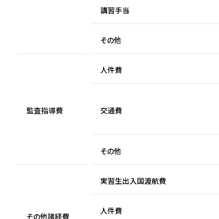
講習手当
その他
人件費
監査指導費
交通費
その他
実習生出入国渡航費
人件費
その他諸経費