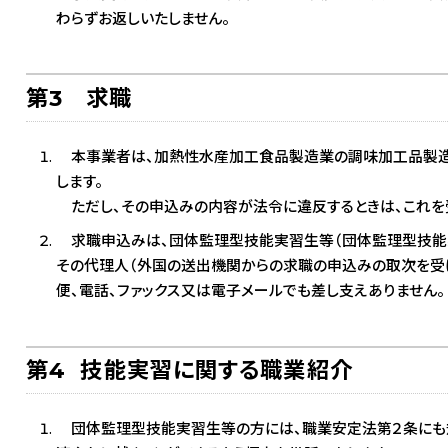
わらずお返しいたしません。
第3 求職
本事業者は、加熱性水産加工食品製造業の調味加工品製造
します。
ただし、その申込みの内容が法令に違反するときは、これを
求職申込みは、団体監理型技能実習生等（団体監理型技能実
その代理人（外国の送出機関からの求職の申込みの取次を受け
便、電話、ファックス又は電子メールでも差し支えありません。
第4 技能実習に関する職業紹介
団体監理型技能実習生等の方には、職業安定法第２条にも