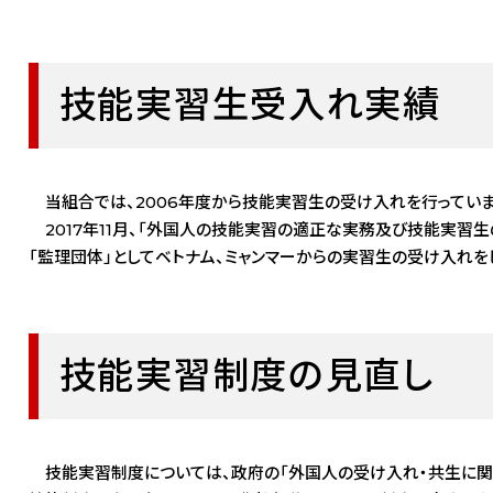
技能実習生受入れ実績
当組合では、2006年度から技能実習生の受け入れを行っていま
2017年11月、「外国人の技能実習の適正な実務及び技能実習
「監理団体」としてベトナム、ミャンマーからの実習生の受け入れを
技能実習制度の見直し
技能実習制度については、政府の「外国人の受け入れ・共生に関