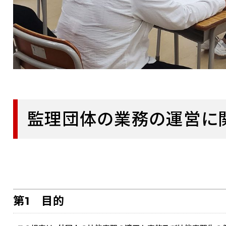
監理団体の業務の運営に
第1 目的