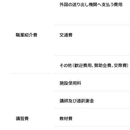
外国の送り出し機関へ支払う費用
職業紹介費
交通費
その他（歓迎費用、賛助会費、交際費）
施設使用料
講師及び通訳謝金
講習費
教材費