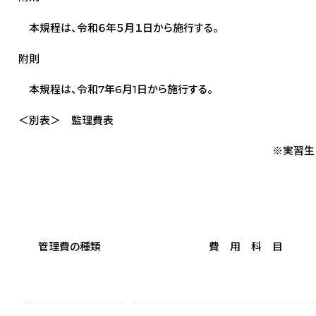
本規程は、令和６年５月１日から施行する。
附則
本規程は、令和7年6月1日から施行する。
＜別表＞ 監理費表
※実習生１人当たり金額：
管理費の種類
費 用 科 目